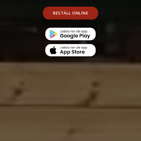
BESTÄLL ONLINE