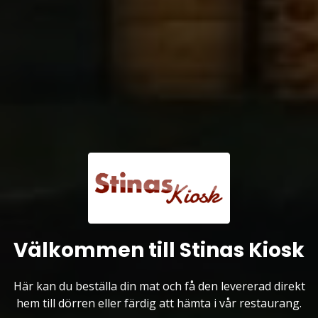
Välkommen till Stinas Kiosk
Här kan du beställa din mat och få den levererad direkt
hem till dörren eller färdig att hämta i vår restaurang.